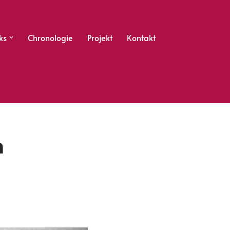
ks
Chronologie
Projekt
Kontakt
m