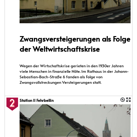
Zwangsversteigerungen als Folge
der Weltwirtschaftskrise
Wegen der Wirtschaftskrise gerieten in den 1930er Jahren
viele Menschen in finanzielle Nöte. Im Rathaus in der Johann-
Sebastian-Bach-Straße 6 fanden als Folge von
Zwangsvollstreckungen Versteigerungen statt.
Station II Fehrbellin