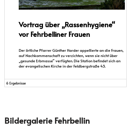
Vortrag über „Rassenhygiene“
vor Fehrbelliner Frauen
Der örtliche Pfarrer Günther Harder appellierte an die Frauen,
auf Nachkommenschaft zu verzichten, wenn sie nicht über
„gesunde Erbmasse“ verfügten. Die Station befindet sich an
der evangelischen Kirche in der Feldbergstraße 43.
6 Ergebnisse
Bildergalerie
Fehrbellin