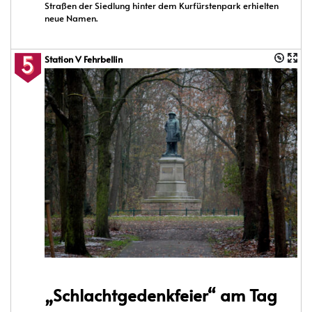
Straßen der Siedlung hinter dem Kurfürstenpark erhielten
neue Namen.
Station V Fehrbellin
„Schlachtgedenkfeier“ am Tag