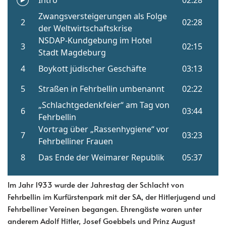
Im Jahr 1933 wurde der Jahrestag der Schlacht von
Fehrbellin im Kurfürstenpark mit der SA, der Hitlerjugend und
Fehrbelliner Vereinen begangen. Ehrengäste waren unter
anderem Adolf Hitler, Josef Goebbels und Prinz August