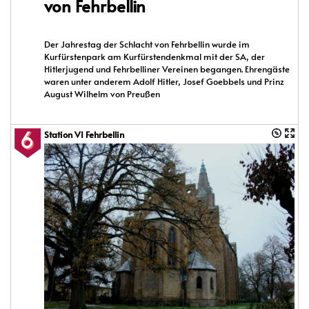
von Fehrbellin
Der Jahrestag der Schlacht von Fehrbellin wurde im
Kurfürstenpark am Kurfürstendenkmal mit der SA, der
Hitlerjugend und Fehrbelliner Vereinen begangen. Ehrengäste
waren unter anderem Adolf Hitler, Josef Goebbels und Prinz
August Wilhelm von Preußen
Station VI Fehrbellin