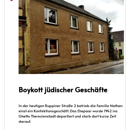
Boykott jüdischer Geschäfte
In der heutigen Ruppiner Straße 2 betrieb die Familie Nathan
einst ein Konfektionsgeschäft. Das Ehepaar wurde 1942 ins
Ghetto Theresienstadt deportiert und starb dort kurze Zeit
darauf.