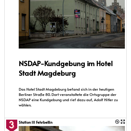
NSDAP-Kundgebung im Hotel
Stadt Magdeburg
Das Hotel Stadt Magdeburg befand sich in der heutigen
Berliner Straße 80. Dort veranstaltete die Ortsgruppe der
NSDAP eine Kundgebung und rief dazu auf, Adolf Hitler zu
wählen.
Station III Fehrbellin