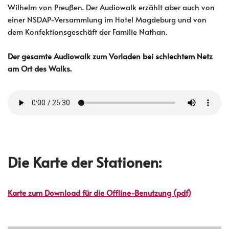
Wilhelm von Preußen. Der Audiowalk erzählt aber auch von
einer NSDAP-Versammlung im Hotel Magdeburg und von
dem Konfektionsgeschäft der Familie Nathan.
Der gesamte Audiowalk zum Vorladen bei schlechtem Netz
am Ort des Walks.
Die Karte der Stationen:
Karte zum Download für die Offline-Benutzung (pdf)