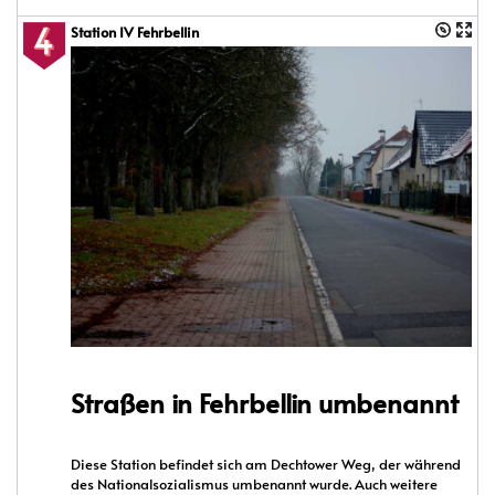
Station IV Fehrbellin
Straßen in Fehrbellin umbenannt
Diese Station befindet sich am Dechtower Weg, der während
des Nationalsozialismus umbenannt wurde. Auch weitere