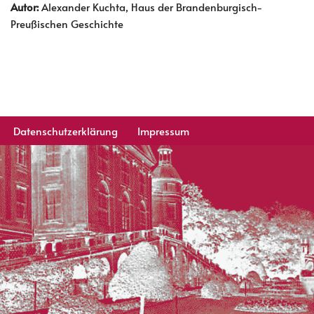
Autor:
Alexander Kuchta, Haus der Brandenburgisch-
Preußischen Geschichte
Datenschutzerklärung
Impressum