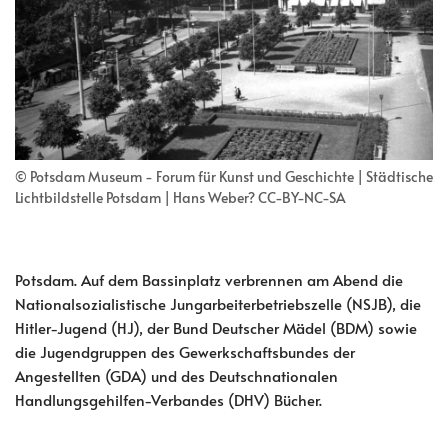
© Potsdam Museum - Forum für Kunst und Geschichte | Städtische
Lichtbildstelle Potsdam | Hans Weber? CC-BY-NC-SA
Potsdam. Auf dem Bassinplatz verbrennen am Abend die
Nationalsozialistische Jungarbeiterbetriebszelle (NSJB), die
Hitler-Jugend (HJ), der Bund Deutscher Mädel (BDM) sowie
die Jugendgruppen des Gewerkschaftsbundes der
Angestellten (GDA) und des Deutschnationalen
Handlungsgehilfen-Verbandes (DHV) Bücher.