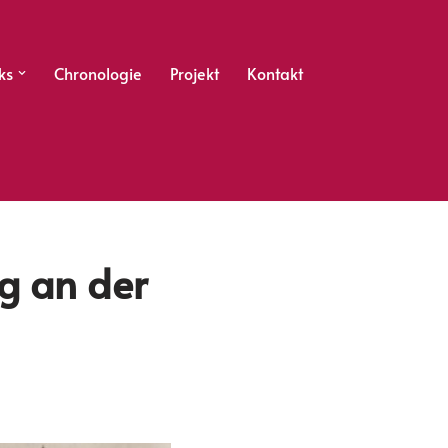
ks
Chronologie
Projekt
Kontakt
g an der