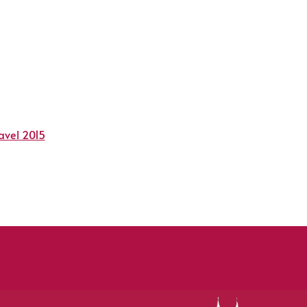
avel 2015