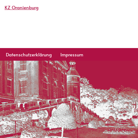
KZ Oranienburg
Datenschutzerklärung
Impressum