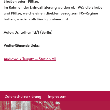
Straßen oder -Plätze.
Im Rahmen der Entnazifizierung wurden ab 1945 die Straßen
und Plätze, welche einen direkten Bezug zum NS-Regime
hatten, wieder vollständig umbenannt.
Autor:
Dr. Lothar Tyb’l (Berlin)
Weiterführende Links:
Audiowalk Teupitz – Station VII
Datenschutzerklärung
Impressum