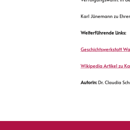
Karl Jünemann zu Ehren
Weiterführende Links:
Geschichtswerkstatt Wa
Wikipedia Artikel zu K
Autorin:
Dr. Claudia Sch