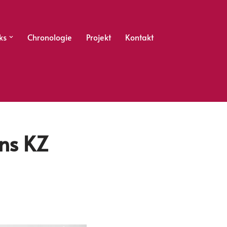
ks
Chronologie
Projekt
Kontakt
ns KZ