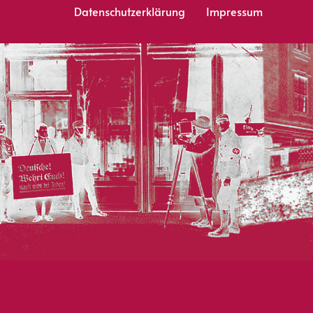
Datenschutzerklärung
Impressum
Neve
WordPress