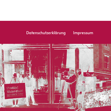
Datenschutzerklärung
Impressum